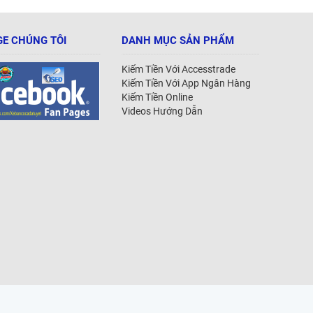
E CHÚNG TÔI
DANH MỤC SẢN PHẨM
Kiếm Tiền Với Accesstrade
Kiếm Tiền Với App Ngân Hàng
Kiếm Tiền Online
Videos Hướng Dẫn