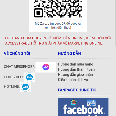
HTTHANH.COM CHUYÊN VỀ KIẾM TIỀN ONLINE, KIẾM TIỀN VỚI
ACCESSTRADE, HỖ TRỢ GIẢI PHÁP VỀ MARKETING ONLINE.
VỀ CHÚNG TÔI
HƯỚNG DẪN
Hướng dẫn mua hàng
CHAT MESSENGER:
Hướng dẫn thanh toán
Hướng dẫn giao nhận
CHAT ZALO:
Điều khoản dịch vụ
HOTLINE:
FANPAGE CHÚNG TÔI