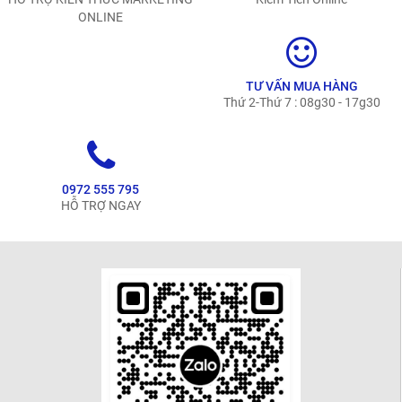
ONLINE
TƯ VẤN MUA HÀNG
Thứ 2-Thứ 7 : 08g30 - 17g30
0972 555 795
HỖ TRỢ NGAY