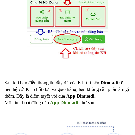
Sau khi bạn điền thông tin đầy đủ của KH thì bên
Dimuadi
sẽ
liên hệ với KH chốt đơn và giao hàng, bạn không cần phải làm gì
thêm. Đây là điểm tuyệt vời của
App Dimuadi.
Mô hình hoạt động của
App Dimuadi
như sau :