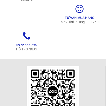
TƯ VẤN MUA HÀNG
Thứ 2-Thứ 7 : 08g30 - 17g30
0972 555 795
HỖ TRỢ NGAY