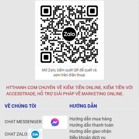
HTTHANH.COM CHUYÊN VỀ KIẾM TIỀN ONLINE, KIẾM TIỀN VỚI
ACCESSTRADE, HỖ TRỢ GIẢI PHÁP VỀ MARKETING ONLINE.
VỀ CHÚNG TÔI
HƯỚNG DẪN
Hướng dẫn mua hàng
CHAT MESSENGER:
Hướng dẫn thanh toán
Hướng dẫn giao nhận
CHAT ZALO:
Điều khoản dịch vụ