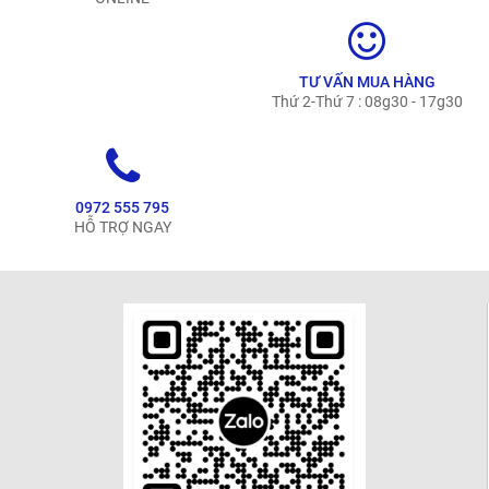
TƯ VẤN MUA HÀNG
Thứ 2-Thứ 7 : 08g30 - 17g30
0972 555 795
HỖ TRỢ NGAY