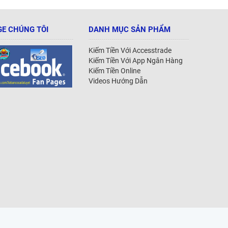
E CHÚNG TÔI
DANH MỤC SẢN PHẨM
Kiếm Tiền Với Accesstrade
Kiếm Tiền Với App Ngân Hàng
Kiếm Tiền Online
Videos Hướng Dẫn