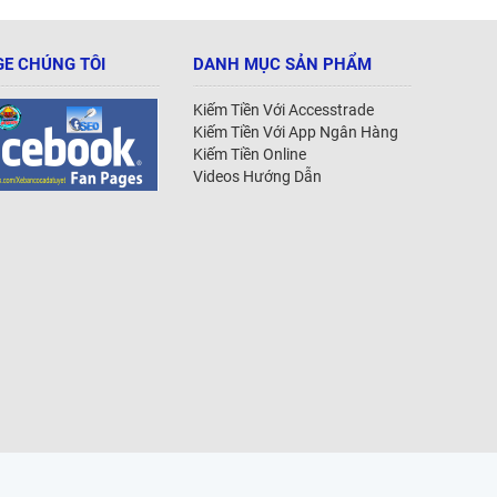
E CHÚNG TÔI
DANH MỤC SẢN PHẨM
Kiếm Tiền Với Accesstrade
Kiếm Tiền Với App Ngân Hàng
Kiếm Tiền Online
Videos Hướng Dẫn