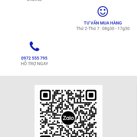
TƯ VẤN MUA HÀNG
Thứ 2-Thứ 7 : 08g30 - 17g30
0972 555 795
HỖ TRỢ NGAY