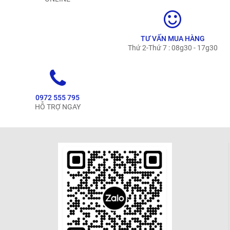
TƯ VẤN MUA HÀNG
Thứ 2-Thứ 7 : 08g30 - 17g30
0972 555 795
HỖ TRỢ NGAY