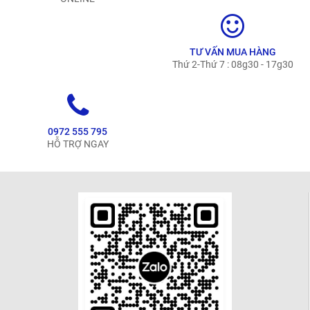
TƯ VẤN MUA HÀNG
Thứ 2-Thứ 7 : 08g30 - 17g30
0972 555 795
HỖ TRỢ NGAY