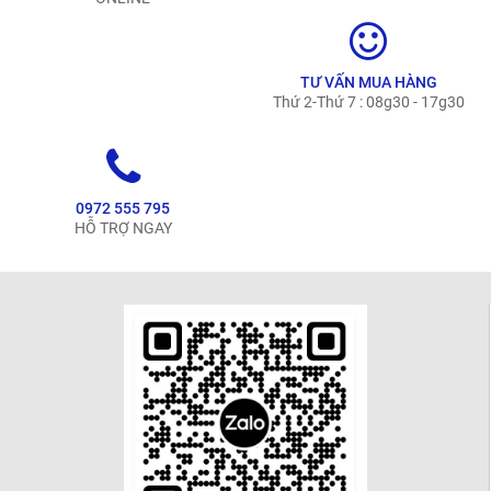
TƯ VẤN MUA HÀNG
Thứ 2-Thứ 7 : 08g30 - 17g30
0972 555 795
HỖ TRỢ NGAY