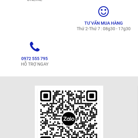
TƯ VẤN MUA HÀNG
Thứ 2-Thứ 7 : 08g30 - 17g30
0972 555 795
HỖ TRỢ NGAY