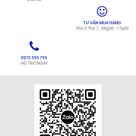
TƯ VẤN MUA HÀNG
Thứ 2-Thứ 7 : 08g30 - 17g30
0972 555 795
HỖ TRỢ NGAY