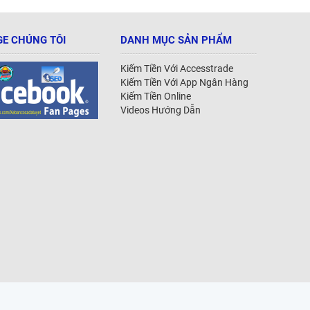
E CHÚNG TÔI
DANH MỤC SẢN PHẨM
Kiếm Tiền Với Accesstrade
Kiếm Tiền Với App Ngân Hàng
Kiếm Tiền Online
Videos Hướng Dẫn