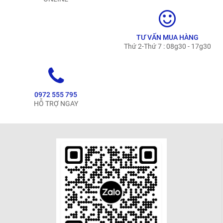
TƯ VẤN MUA HÀNG
Thứ 2-Thứ 7 : 08g30 - 17g30
0972 555 795
HỖ TRỢ NGAY