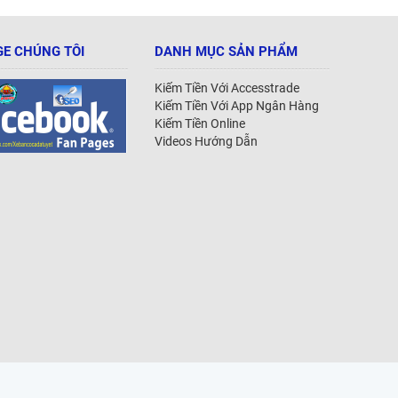
E CHÚNG TÔI
DANH MỤC SẢN PHẨM
Kiếm Tiền Với Accesstrade
Kiếm Tiền Với App Ngân Hàng
Kiếm Tiền Online
Videos Hướng Dẫn