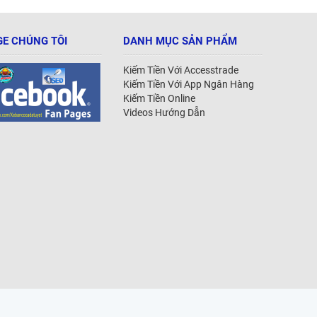
E CHÚNG TÔI
DANH MỤC SẢN PHẨM
Kiếm Tiền Với Accesstrade
Kiếm Tiền Với App Ngân Hàng
Kiếm Tiền Online
Videos Hướng Dẫn