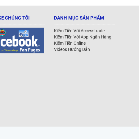
E CHÚNG TÔI
DANH MỤC SẢN PHẨM
Kiếm Tiền Với Accesstrade
Kiếm Tiền Với App Ngân Hàng
Kiếm Tiền Online
Videos Hướng Dẫn