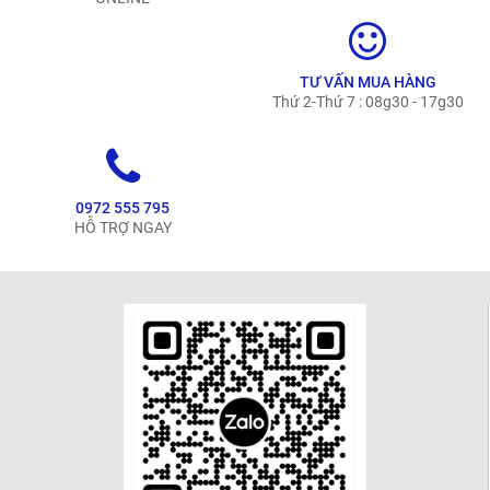
TƯ VẤN MUA HÀNG
Thứ 2-Thứ 7 : 08g30 - 17g30
0972 555 795
HỖ TRỢ NGAY