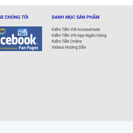
E CHÚNG TÔI
DANH MỤC SẢN PHẨM
Kiếm Tiền Với Accesstrade
Kiếm Tiền Với App Ngân Hàng
Kiếm Tiền Online
Videos Hướng Dẫn