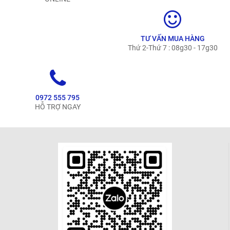
TƯ VẤN MUA HÀNG
Thứ 2-Thứ 7 : 08g30 - 17g30
0972 555 795
HỖ TRỢ NGAY