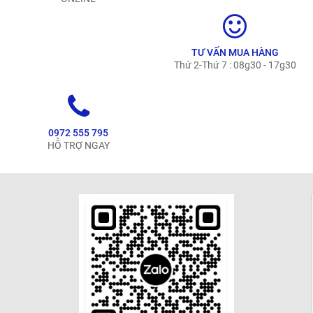
TƯ VẤN MUA HÀNG
Thứ 2-Thứ 7 : 08g30 - 17g30
0972 555 795
HỖ TRỢ NGAY