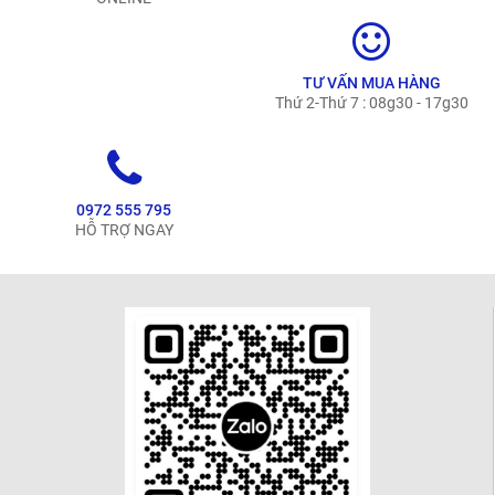
TƯ VẤN MUA HÀNG
Thứ 2-Thứ 7 : 08g30 - 17g30
0972 555 795
HỖ TRỢ NGAY