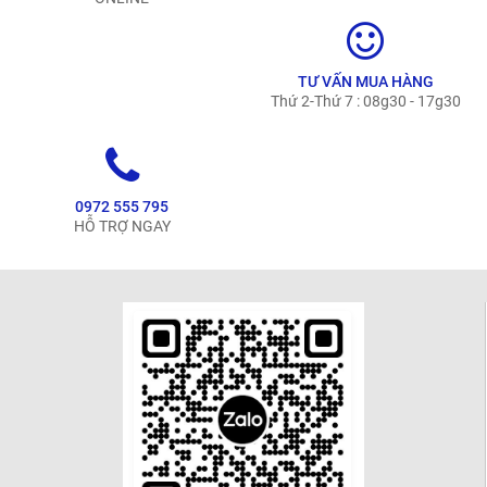
TƯ VẤN MUA HÀNG
Thứ 2-Thứ 7 : 08g30 - 17g30
0972 555 795
HỖ TRỢ NGAY