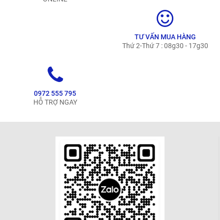
TƯ VẤN MUA HÀNG
Thứ 2-Thứ 7 : 08g30 - 17g30
0972 555 795
HỖ TRỢ NGAY