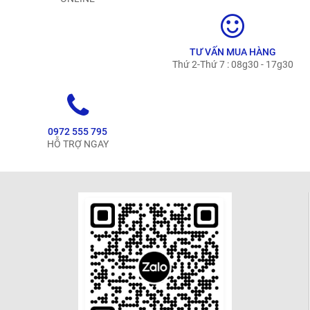
TƯ VẤN MUA HÀNG
Thứ 2-Thứ 7 : 08g30 - 17g30
0972 555 795
HỖ TRỢ NGAY