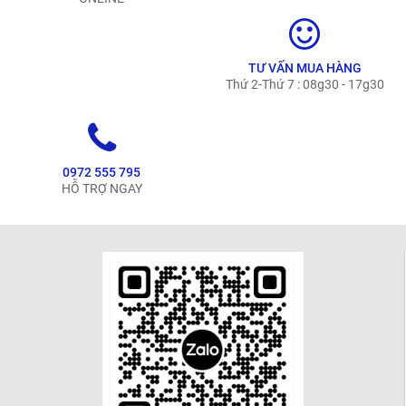
TƯ VẤN MUA HÀNG
Thứ 2-Thứ 7 : 08g30 - 17g30
0972 555 795
HỖ TRỢ NGAY