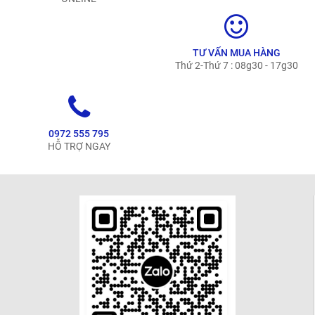
TƯ VẤN MUA HÀNG
Thứ 2-Thứ 7 : 08g30 - 17g30
0972 555 795
HỖ TRỢ NGAY