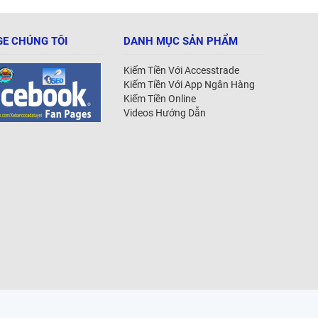
E CHÚNG TÔI
DANH MỤC SẢN PHẨM
Kiếm Tiền Với Accesstrade
Kiếm Tiền Với App Ngân Hàng
Kiếm Tiền Online
Videos Hướng Dẫn