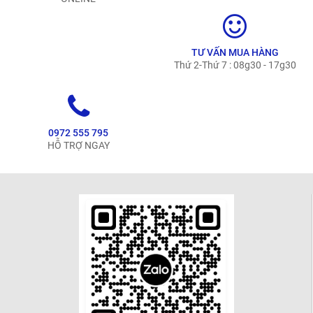
TƯ VẤN MUA HÀNG
Thứ 2-Thứ 7 : 08g30 - 17g30
0972 555 795
HỖ TRỢ NGAY