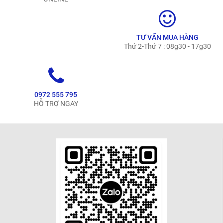
TƯ VẤN MUA HÀNG
Thứ 2-Thứ 7 : 08g30 - 17g30
0972 555 795
HỖ TRỢ NGAY