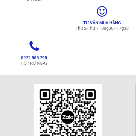
TƯ VẤN MUA HÀNG
Thứ 2-Thứ 7 : 08g30 - 17g30
0972 555 795
HỖ TRỢ NGAY