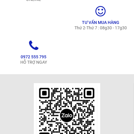
TƯ VẤN MUA HÀNG
Thứ 2-Thứ 7 : 08g30 - 17g30
0972 555 795
HỖ TRỢ NGAY