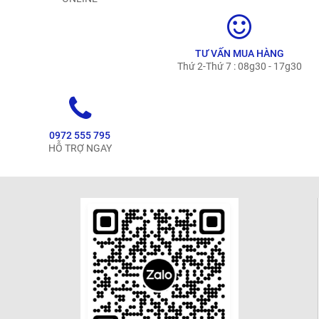
TƯ VẤN MUA HÀNG
Thứ 2-Thứ 7 : 08g30 - 17g30
0972 555 795
HỖ TRỢ NGAY