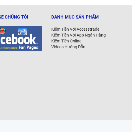
E CHÚNG TÔI
DANH MỤC SẢN PHẨM
Kiếm Tiền Với Accesstrade
Kiếm Tiền Với App Ngân Hàng
Kiếm Tiền Online
Videos Hướng Dẫn