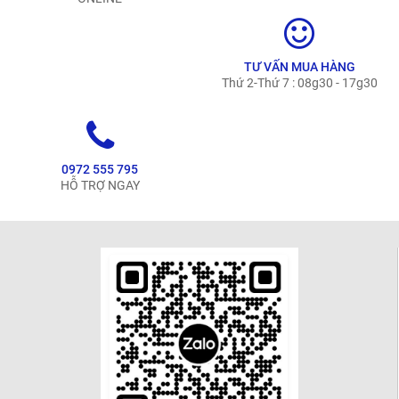
TƯ VẤN MUA HÀNG
Thứ 2-Thứ 7 : 08g30 - 17g30
0972 555 795
HỖ TRỢ NGAY