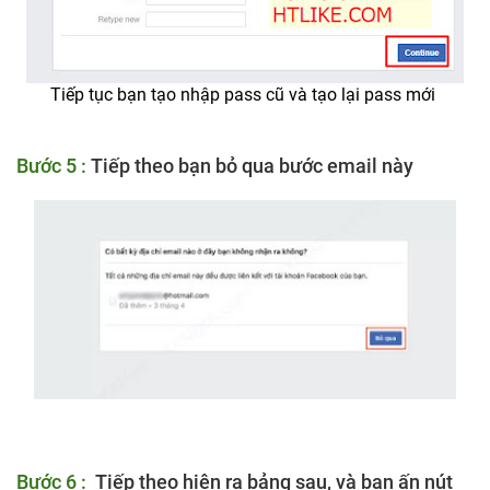
Tiếp tục bạn tạo nhập pass cũ và tạo lại pass mới
Bước 5 :
Tiếp theo bạn bỏ qua bước email này
Bước 6 :
Tiếp theo hiện ra bảng sau, và bạn ấn nút