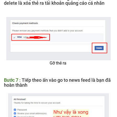
delete là xóa thẻ ra tài khoản quảng cáo cá nhân
Gỡ thẻ ra
Bước 7 :
Tiếp theo ấn vào go to news feed là bạn đã
hoàn thành