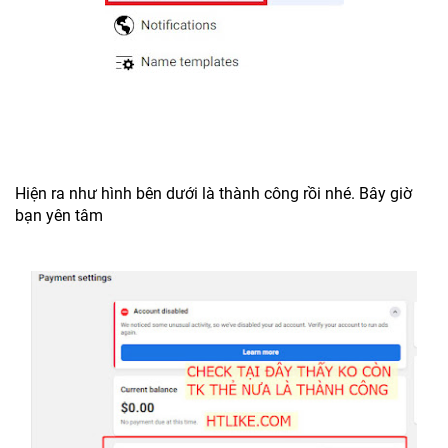
Hiện ra như hình bên dưới là thành công rồi nhé. Bây giờ
bạn yên tâm