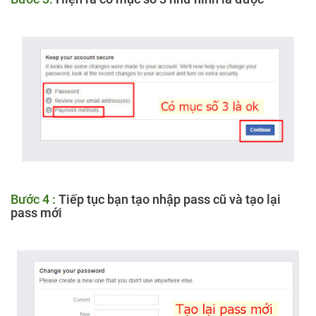
Bước 4 :
Tiếp tục bạn tạo nhập pass cũ và tạo lại
pass mới