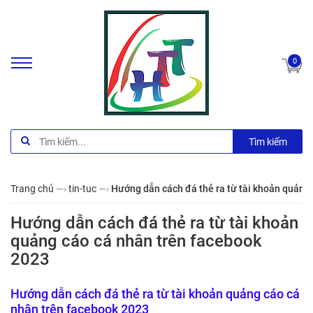
0
Tìm kiếm
Trang chủ
—›
tin-tuc
—›
Hướng dẫn cách đá thẻ ra từ tài khoản quảng
Hướng dẫn cách đá thẻ ra từ tài khoản
quảng cáo cá nhân trên facebook
2023
Hướng dẫn cách đá thẻ ra từ tài khoản quảng cáo cá
nhân trên facebook 2023