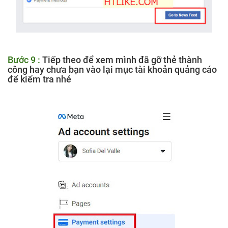
Bước 9 :
Tiếp theo để xem mình đã gỡ thẻ thành
công hay chưa bạn vào lại mục tài khoản quảng cáo
để kiểm tra nhé