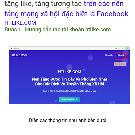
tăng like, tăng tương tác
trên các nền
tảng mạng xã hội đặc biệt là Facebook
HTLIKE.COM
Bước 1 :
Hướng dẫn tạo tài khoản
htlike.com
Điền các thông tin như ảnh bên dưới