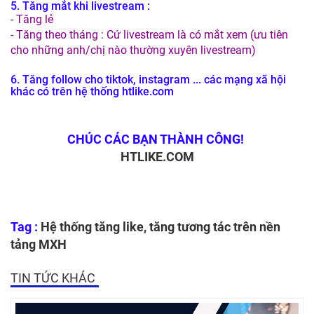
5. Tăng mắt khi livestream :
- Tăng lẻ
- Tăng theo tháng : Cứ livestream là có mắt xem (ưu tiên
cho những anh/chị nào thường xuyên livestream)
6. Tăng follow cho tiktok, instagram ... các mạng xã hội
khác có trên hệ thống htlike.com
CHÚC CÁC BẠN THÀNH CÔNG!
HTLIKE.COM
Tag :
Hệ thống tăng like, tăng tương tác trên nền
tảng MXH
TIN TỨC KHÁC