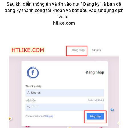
Sau khi điễn thông tin và ấn vào nút " Đăng ký" là bạn đã
đăng ký thành công tài khoản và bắt đầu vào sử dụng dịch
vụ tại
htlike.com