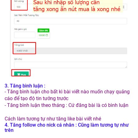
3. Tăng bình luận :
- Tăng bình luận cho bất kì bài viết nào muốn chạy quảng
cáo để tạo độ tin tưởng trước
- Tăng bình luận theo tháng : Cứ đăng bài là có bình luận
Cách làm tương tự như tăng like bài viết nhé
4. Tăng follow cho nick cá nhân : Cũng làm tương tự như
trên