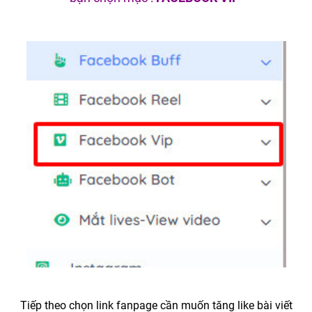
Tiếp theo chọn link fanpage cần muốn tăng like bài viết