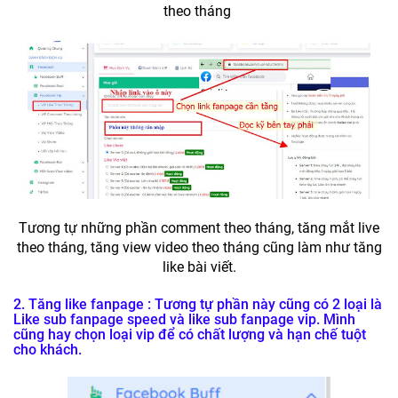
theo tháng
Tương tự những phần comment theo tháng, tăng mắt live
theo tháng, tăng view video theo tháng cũng làm như tăng
like bài viết.
2. Tăng like fanpage : Tương tự phần này cũng có 2 loại là
Like sub fanpage speed và like sub fanpage vip. Mình
cũng hay chọn loại vip để có chất lượng và hạn chế tuột
cho khách.