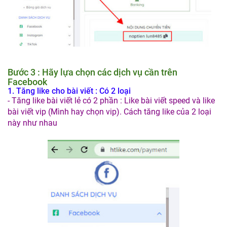
Bước 3 : Hãy lựa chọn các dịch vụ cần trên
Facebook
1. Tăng like cho bài viết : Có 2 loại
- Tăng like bài viết lẻ có 2 phần : Like bài viết speed và like
bài viết vip (Mình hay chọn vip). Cách tăng like của 2 loại
này như nhau