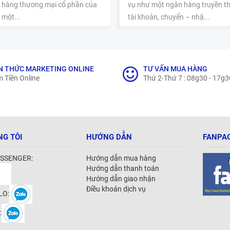
 hàng thương mại cổ phần của
vụ như một ngân hàng truyền t
 một...
tài khoản, chuyển – nhậ...
N THỨC MARKETING ONLINE
TƯ VẤN MUA HÀNG
 Tiền Online
Thứ 2-Thứ 7 : 08g30 - 17g3
NG TÔI
HƯỚNG DẪN
FANPAG
SSENGER:
Hướng dẫn mua hàng
Hướng dẫn thanh toán
Hướng dẫn giao nhận
Điều khoản dịch vụ
LO:
: