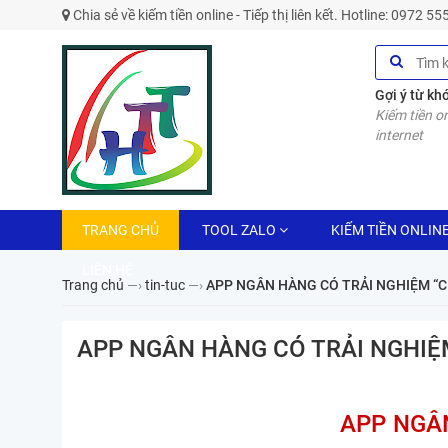
Chia sẻ về kiếm tiền online - Tiếp thị liên kết. Hotline: 0972 5
Gợi ý từ kh
Kiếm tiền on
internet
TRANG CHỦ
TOOL ZALO
KIẾM TIỀN ONLIN
LIÊN HỆ
Trang chủ
—›
tin-tuc
—›
APP NGÂN HÀNG CÓ TRẢI NGHIỆM “C
APP NGÂN HÀNG CÓ TRẢI NGHIỆM
APP NGÂ