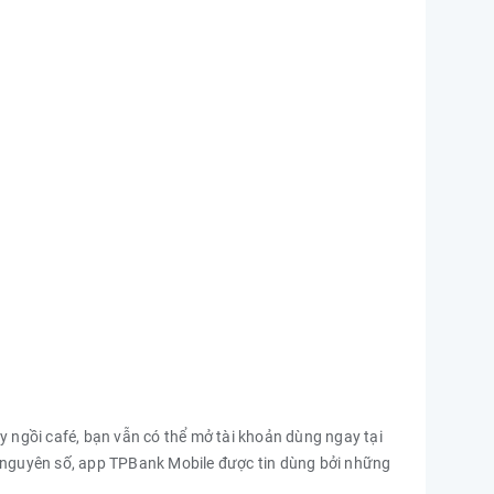
y ngồi café, bạn vẫn có thể mở tài khoản dùng ngay tại
ỷ nguyên số, app TPBank Mobile được tin dùng bởi những