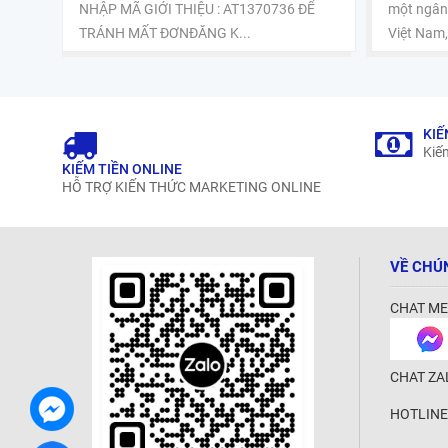
NHẬP MÃ GIỚI THIỆU : AT1370736 ĐỂ
một ngân
TRÁNH MẤT ĐƠNĐĂNG K...
Việt Nam,
KIẾ
Kiếm
KIẾM TIỀN ONLINE
HỖ TRỢ KIẾN THỨC MARKETING ONLINE
VỀ CHÚ
CHAT ME
CHAT ZA
HOTLINE