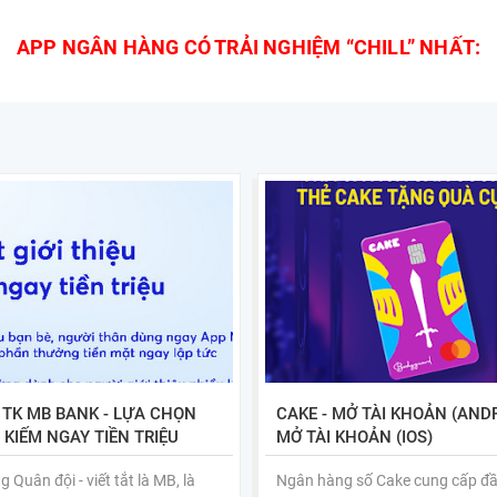
APP NGÂN HÀNG CÓ TRẢI NGHIỆM “CHILL” NHẤT:
 TK MB BANK - LỰA CHỌN
CAKE - MỞ TÀI KHOẢN (ANDR
- KIẾM NGAY TIỀN TRIỆU
MỞ TÀI KHOẢN (IOS)
 Quân đội - viết tắt là MB, là
Ngân hàng số Cake cung cấp đầ