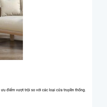
u điểm vượt trội so với các loại cửa truyền thống.