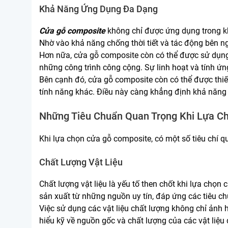
Khả Năng Ứng Dụng Đa Dạng
Cửa gỗ composite
không chỉ được ứng dụng trong k
Nhờ vào khả năng chống thời tiết và tác động bên n
Hơn nữa, cửa gỗ composite còn có thể được sử dụng 
những công trình công cộng. Sự linh hoạt và tính ứ
Bên cạnh đó, cửa gỗ composite còn có thể được thi
tính năng khác. Điều này càng khẳng định khả năng
Những Tiêu Chuẩn Quan Trọng Khi Lựa C
Khi lựa chọn cửa gỗ composite, có một số tiêu chí 
Chất Lượng Vật Liệu
Chất lượng vật liệu là yếu tố then chốt khi lựa ch
sản xuất từ những nguồn uy tín, đáp ứng các tiêu c
Việc sử dụng các vật liệu chất lượng không chỉ ảnh
hiểu kỹ về nguồn gốc và chất lượng của các vật liệ