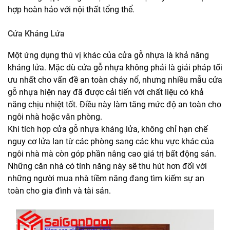
hợp hoàn hảo với nội thất tổng thể.
Cửa Kháng Lửa
Một ứng dụng thú vị khác của cửa gỗ nhựa là khả năng
kháng lửa. Mặc dù cửa gỗ nhựa không phải là giải pháp tối
ưu nhất cho vấn đề an toàn cháy nổ, nhưng nhiều mẫu cửa
gỗ nhựa hiện nay đã được cải tiến với chất liệu có khả
năng chịu nhiệt tốt. Điều này làm tăng mức độ an toàn cho
ngôi nhà hoặc văn phòng.
Khi tích hợp cửa gỗ nhựa kháng lửa, không chỉ hạn chế
nguy cơ lửa lan từ các phòng sang các khu vực khác của
ngôi nhà mà còn góp phần nâng cao giá trị bất động sản.
Những căn nhà có tính năng này sẽ thu hút hơn đối với
những người mua nhà tiềm năng đang tìm kiếm sự an
toàn cho gia đình và tài sản.