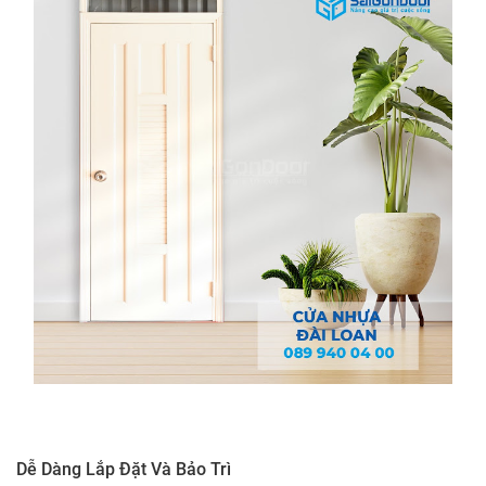
Dễ Dàng Lắp Đặt Và Bảo Trì