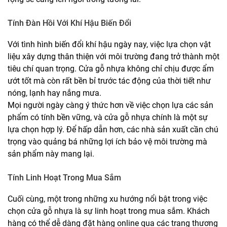
Tính Đàn Hồi Với Khí Hậu Biến Đổi
Với tình hình biến đổi khí hậu ngày nay, việc lựa chọn vật
liệu xây dựng thân thiện với môi trường đang trở thành một
tiêu chí quan trọng. Cửa gỗ nhựa không chỉ chịu được ẩm
ướt tốt mà còn rất bền bỉ trước tác động của thời tiết như
nóng, lạnh hay nắng mưa.
Mọi người ngày càng ý thức hơn về việc chọn lựa các sản
phẩm có tính bền vững, và cửa gỗ nhựa chính là một sự
lựa chọn hợp lý. Để hấp dẫn hơn, các nhà sản xuất cần chú
trọng vào quảng bá những lợi ích bảo vệ môi trường mà
sản phẩm này mang lại.
Tính Linh Hoạt Trong Mua Sắm
Cuối cùng, một trong những xu hướng nổi bật trong việc
chọn cửa gỗ nhựa là sự linh hoạt trong mua sắm. Khách
hàng có thể dễ dàng đặt hàng online qua các trang thương