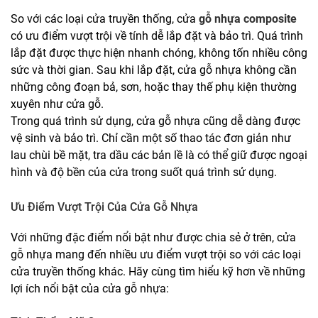
So với các loại cửa truyền thống, cửa
gỗ nhựa composite
có ưu điểm vượt trội về tính dễ lắp đặt và bảo trì. Quá trình
lắp đặt được thực hiện nhanh chóng, không tốn nhiều công
sức và thời gian. Sau khi lắp đặt, cửa gỗ nhựa không cần
những công đoạn bả, sơn, hoặc thay thế phụ kiện thường
xuyên như cửa gỗ.
Trong quá trình sử dụng, cửa gỗ nhựa cũng dễ dàng được
vệ sinh và bảo trì. Chỉ cần một số thao tác đơn giản như
lau chùi bề mặt, tra dầu các bản lề là có thể giữ được ngoại
hình và độ bền của cửa trong suốt quá trình sử dụng.
Ưu Điểm Vượt Trội Của Cửa Gỗ Nhựa
Với những đặc điểm nổi bật như được chia sẻ ở trên, cửa
gỗ nhựa mang đến nhiều ưu điểm vượt trội so với các loại
cửa truyền thống khác. Hãy cùng tìm hiểu kỹ hơn về những
lợi ích nổi bật của cửa gỗ nhựa: