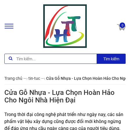
0
Tìm kiếm
Trang chủ
—›
tin-tuc
—›
Cửa Gỗ Nhựa - Lựa Chọn Hoàn Hảo Cho Ngôi 
Cửa Gỗ Nhựa - Lựa Chọn Hoàn Hảo
Cho Ngôi Nhà Hiện Đại
Trong thời đại công nghệ phát triển như ngày nay, các sản
phẩm vật liệu xây dựng cũng được đổi mới không ngừng
để đáp ứng nhu cầu ngày càng cao của người tiêu dùng.