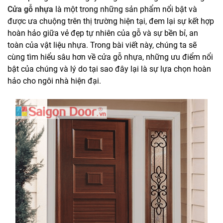
Cửa gỗ nhựa
là một trong những sản phẩm nổi bật và
được ưa chuộng trên thị trường hiện tại, đem lại sự kết hợp
hoàn hảo giữa vẻ đẹp tự nhiên của gỗ và sự bền bỉ, an
toàn của vật liệu nhựa. Trong bài viết này, chúng ta sẽ
cùng tìm hiểu sâu hơn về cửa gỗ nhựa, những ưu điểm nổi
bật của chúng và lý do tại sao đây lại là sự lựa chọn hoàn
hảo cho ngôi nhà hiện đại.