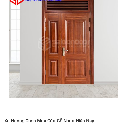
Xu Hướng Chọn Mua Cửa Gỗ Nhựa Hiện Nay