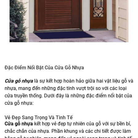
Đặc Điểm Nổi Bật Của Cửa Gỗ Nhựa
Cửa gỗ nhựa
là sự kết hợp hoàn hảo giữa hai vật liệu gỗ và
nhựa, mang đến những đặc tính vượt trội so với các loại
cửa truyền thống. Dưới đây là những đặc điểm nổi bật của
cửa gỗ nhựa:
Vẻ Đẹp Sang Trọng Và Tinh Tế
Cửa gỗ nhựa
kết hợp vẻ đẹp tự nhiên của gỗ với sự bền bỉ,
chắc chắn của nhựa. Phần khung và các chi tiết được làm