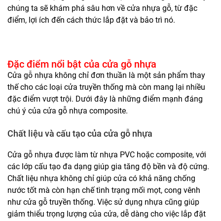
chúng ta sẽ khám phá sâu hơn về cửa nhựa gỗ, từ đặc
điểm, lợi ích đến cách thức lắp đặt và bảo trì nó.
Đặc điểm nổi bật của cửa gỗ nhựa
Cửa gỗ nhựa
không chỉ đơn thuần là một sản phẩm thay
thế cho các loại cửa truyền thống mà còn mang lại nhiều
đặc điểm vượt trội. Dưới đây là những điểm mạnh đáng
chú ý của cửa gỗ nhựa composite.
Chất liệu và cấu tạo của cửa gỗ nhựa
Cửa gỗ nhựa được làm từ nhựa PVC hoặc composite, với
các lớp cấu tạo đa dạng giúp gia tăng độ bền và độ cứng.
Chất liệu nhựa không chỉ giúp cửa có khả năng chống
nước tốt mà còn hạn chế tình trạng mối mọt, cong vênh
như cửa gỗ truyền thống. Việc sử dụng nhựa cũng giúp
giảm thiểu trọng lượng của cửa, dễ dàng cho việc lắp đặt