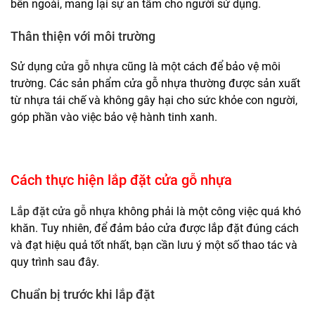
bên ngoài, mang lại sự an tâm cho người sử dụng.
Thân thiện với môi trường
Sử dụng
cửa gỗ nhựa
cũng là một cách để bảo vệ môi
trường. Các sản phẩm cửa gỗ nhựa thường được sản xuất
từ nhựa tái chế và không gây hại cho sức khỏe con người,
góp phần vào việc bảo vệ hành tinh xanh.
Cách thực hiện lắp đặt cửa gỗ nhựa
Lắp đặt cửa gỗ nhựa
không phải là một công việc quá khó
khăn. Tuy nhiên, để đảm bảo cửa được lắp đặt đúng cách
và đạt hiệu quả tốt nhất, bạn cần lưu ý một số thao tác và
quy trình sau đây.
Chuẩn bị trước khi lắp đặt