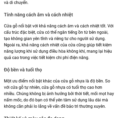
và di chuyển.
Tính năng cách âm và cách nhiệt
Cửa gỗ nổi bật với khả năng cách âm và cách nhiệt tốt. Với
cấu trúc đặc biệt, cửa có thể ngăn tiếng ồn từ bên ngoài,
tạo không gian yên tĩnh và riêng tư cho người sử dụng.
Ngoài ra, khả năng cách nhiệt của cửa cũng giúp tiết kiệm
năng lượng khi sử dụng điều hòa không khí, mang lại hiệu
quả cao trong việc tiết kiệm chi phí điện năng.
Độ bền và tuổi thọ
Một ưu điểm nổi bật khác của
cửa gỗ nhựa
là độ bền. So
với cửa gỗ tự nhiên, cửa gỗ nhựa có tuổi thọ cao hơn
nhiều. Chúng không bị ảnh hưởng bởi thời tiết, mối mọt hay
nấm mốc, do đó bạn có thể yên tâm sử dụng lâu dài mà
không cần phải lo lắng về vấn đề bảo trì thường xuyên.