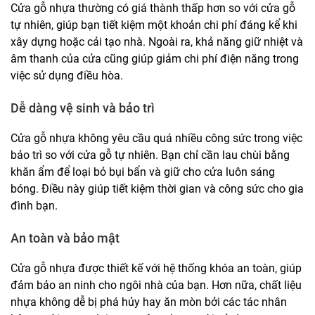
Cửa gỗ nhựa thường có giá thành thấp hơn so với cửa gỗ
tự nhiên, giúp bạn tiết kiệm một khoản chi phí đáng kể khi
xây dựng hoặc cải tạo nhà. Ngoài ra, khả năng giữ nhiệt và
âm thanh của cửa cũng giúp giảm chi phí điện năng trong
việc sử dụng điều hòa.
Dễ dàng vệ sinh và bảo trì
Cửa gỗ nhựa không yêu cầu quá nhiều công sức trong việc
bảo trì so với cửa gỗ tự nhiên. Bạn chỉ cần lau chùi bằng
khăn ẩm để loại bỏ bụi bẩn và giữ cho cửa luôn sáng
bóng. Điều này giúp tiết kiệm thời gian và công sức cho gia
đình bạn.
An toàn và bảo mật
Cửa gỗ nhựa được thiết kế với hệ thống khóa an toàn, giúp
đảm bảo an ninh cho ngôi nhà của bạn. Hơn nữa, chất liệu
nhựa không dễ bị phá hủy hay ăn mòn bởi các tác nhân