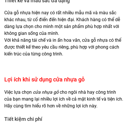
Thiết kế và màu sắc đa dạng
Cửa gỗ nhựa hiện nay có rất nhiều mẫu mã và màu sắc
khác nhau, từ cổ điển đến hiện đại. Khách hàng có thể dễ
dàng lựa chọn cho mình một sản phẩm phù hợp nhất với
không gian sống của mình.
Với khả năng tái chế và in ấn hoa văn, cửa gỗ nhựa có thể
được thiết kế theo yêu cầu riêng, phù hợp với phong cách
kiến trúc của từng công trình.
Lợi ích khi sử dụng cửa nhựa gỗ
Việc lựa chọn
cửa nhựa gỗ
cho ngôi nhà hay công trình
của bạn mang lại nhiều lợi ích về cả mặt kinh tế và tiện ích.
Hãy cùng tìm hiểu rõ hơn về những lợi ích này.
Tiết kiệm chi phí