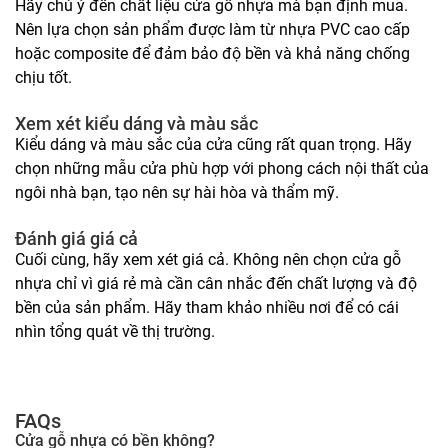
Hãy chú ý đến chất liệu cửa gỗ nhựa mà bạn định mua.
Nên lựa chọn sản phẩm được làm từ nhựa PVC cao cấp
hoặc composite để đảm bảo độ bền và khả năng chống
chịu tốt.
Xem xét kiểu dáng và màu sắc
Kiểu dáng và màu sắc của cửa cũng rất quan trọng. Hãy
chọn những mẫu cửa phù hợp với phong cách nội thất của
ngôi nhà bạn, tạo nên sự hài hòa và thẩm mỹ.
Đánh giá giá cả
Cuối cùng, hãy xem xét giá cả. Không nên chọn cửa gỗ
nhựa chỉ vì giá rẻ mà cần cân nhắc đến chất lượng và độ
bền của sản phẩm. Hãy tham khảo nhiều nơi để có cái
nhìn tổng quát về thị trường.
FAQs
Cửa gỗ nhựa có bền không?