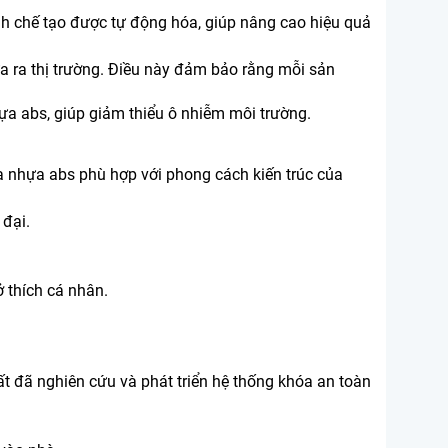
ình chế tạo được tự động hóa, giúp nâng cao hiệu quả
ưa ra thị trường. Điều này đảm bảo rằng mỗi sản
ựa abs, giúp giảm thiểu ô nhiễm môi trường.
a nhựa abs phù hợp với phong cách kiến trúc của
 đại.
 thích cá nhân.
 đã nghiên cứu và phát triển hệ thống khóa an toàn