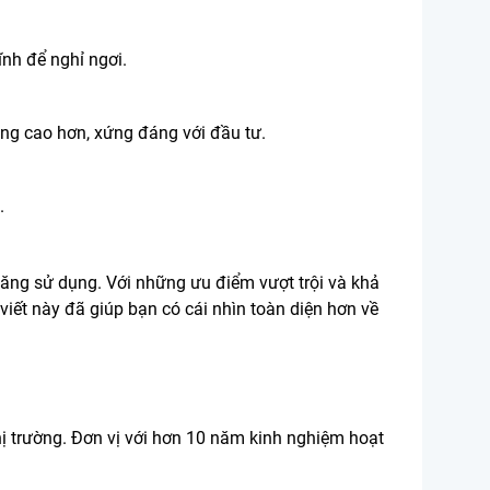
nh để nghỉ ngơi.
ụng cao hơn, xứng đáng với đầu tư.
.
ăng sử dụng. Với những ưu điểm vượt trội và khả
iết này đã giúp bạn có cái nhìn toàn diện hơn về
ị trường. Đơn vị với hơn 10 năm kinh nghiệm hoạt