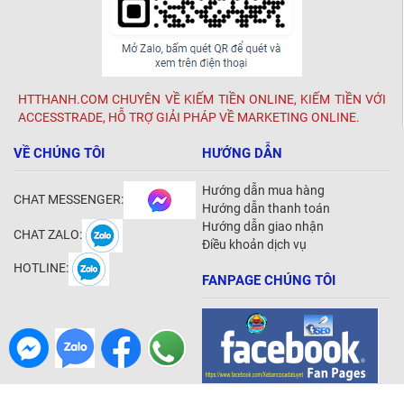
HTTHANH.COM CHUYÊN VỀ KIẾM TIỀN ONLINE, KIẾM TIỀN VỚI
ACCESSTRADE, HỖ TRỢ GIẢI PHÁP VỀ MARKETING ONLINE.
VỀ CHÚNG TÔI
HƯỚNG DẪN
Hướng dẫn mua hàng
CHAT MESSENGER:
Hướng dẫn thanh toán
Hướng dẫn giao nhận
CHAT ZALO:
Điều khoản dịch vụ
HOTLINE:
FANPAGE CHÚNG TÔI