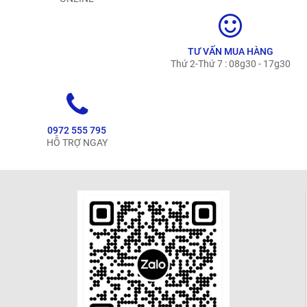
TƯ VẤN MUA HÀNG
Thứ 2-Thứ 7 : 08g30 - 17g30
0972 555 795
HỖ TRỢ NGAY