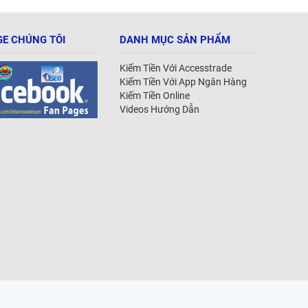
E CHÚNG TÔI
DANH MỤC SẢN PHẨM
Kiếm Tiền Với Accesstrade
Kiếm Tiền Với App Ngân Hàng
Kiếm Tiền Online
Videos Hướng Dẫn