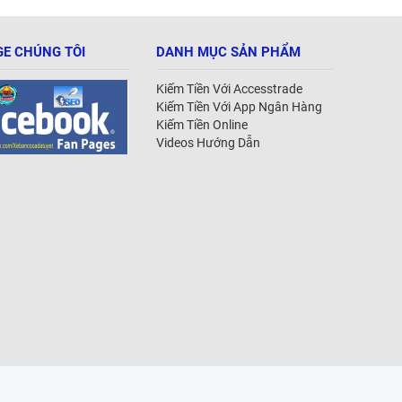
E CHÚNG TÔI
DANH MỤC SẢN PHẨM
Kiếm Tiền Với Accesstrade
Kiếm Tiền Với App Ngân Hàng
Kiếm Tiền Online
Videos Hướng Dẫn