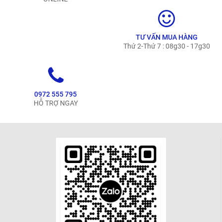
TƯ VẤN MUA HÀNG
Thứ 2-Thứ 7 : 08g30 - 17g30
0972 555 795
HỖ TRỢ NGAY